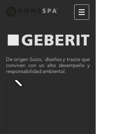
De origen Suizo, diseños y trazos que
conviven con un alto desempeño y
responsabilidad ambiental.