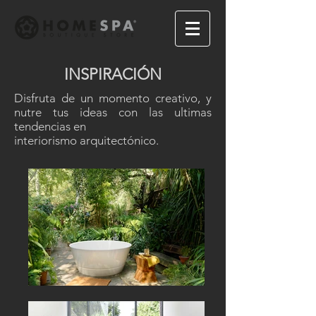
INSPIRACIÓN
Disfruta de un momento creativo, y
nutre tus ideas con las ultimas
tendencias en
interiorismo arquitectónico.