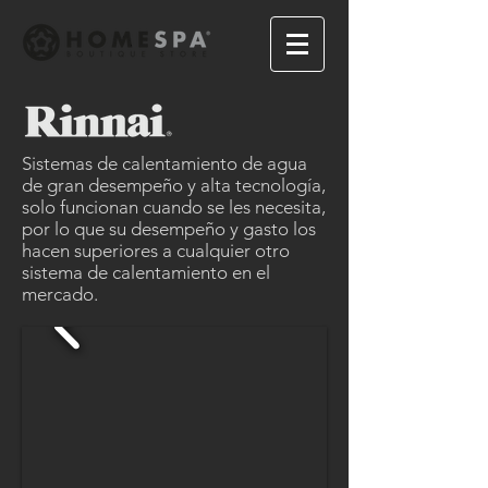
Sistemas de calentamiento de agua
de gran desempeño y alta tecnología,
solo funcionan cuando se les necesita,
por lo que su desempeño y gasto los
hacen superiores a cualquier otro
sistema de calentamiento en el
mercado.