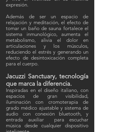
expresión.
Además de ser un espacio de
relajación y meditación, el efecto de
tomar un baño de sauna fortalece el
sistema inmunológico, aumenta el
metabolismo, alivia el dolor en
articulaciones y los músculos,
reduciendo el estrés y generando un
efecto de desintoxicación completa
para el cuerpo.
Jacuzzi Sanctuary, tecnología
que marca la diferencia.
Inspiradas en el diseño italiano, con
espacios de gran visibilidad,
iluminación con cromoterapia de
grado médico ajustable y sistema de
audio con conexión bluetooth, y
entrada auxiliar para escuchar
música desde cualquier dispositivo
inteligente.