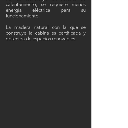
calentamiento, se requiere menos
energía eléctrica para su
funcionamiento.
La madera natural con la que se
construye la cabina es certificada y
obtenida de espacios renovables.