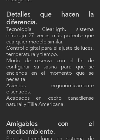
Detalles que hacen la
diferencia.
Tecnología Clearligth, sistema
infrarojo 27 veces más potente que
cualquier modelo similar.
Control digital para el ajuste de luces,
temperatura y tiempo.
Modo de reserva con el fin de
configurar su sauna para que se
encienda en el momento que se
necesita.
Asientos ergonómicamente
diseñados.
Acabados en cedro canadiense
natural y Tilia Americana.
Amigables con el
medioambiente.
Por su tecnología en sistema de